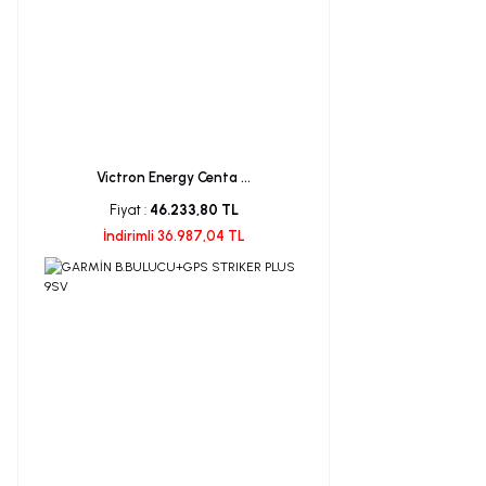
Victron Energy Centa ...
Fiyat :
46.233,80 TL
İndirimli 36.987,04 TL