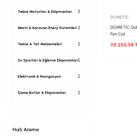
Tekne Motorları & Ekipmanları
DOMETİC
DOMETIC Gold
Marin & Karavan Enerji Sistemleri
Fan Coil
Tekne & Yat Malzemeleri
115.250,58 
Su Sporları & Eğlence Ekipmanları
Elektronik & Navigasyon
Şişme Botlar & Ekipmanları
Hızlı Arama