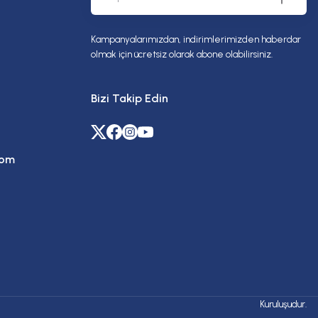
Kampanyalarımızdan, indirimlerimizden haberdar
olmak için ücretsiz olarak abone olabilirsiniz.
Bizi Takip Edin
com
Kuruluşudur.