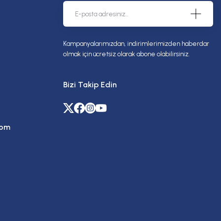
Kampanyalarımızdan, indirimlerimizden haberdar
olmak için ücretsiz olarak abone olabilirsiniz.
Bizi Takip Edin
com