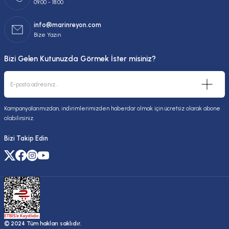
09:00 - 18:00
info@marinreyon.com
Bize Yazın
Bizi Gelen Kutunuzda Görmek İster misiniz?
Kampanyalarımızdan, indirimlerimizden haberdar olmak için ücretsiz olarak abone
olabilirsiniz.
Bizi Takip Edin
© 2024 Tüm hakları saklıdır.