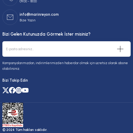
09:00 - 18:00
info@marinreyon.com
Bize Yazın
Bizi Gelen Kutunuzda Görmek İster misiniz?
Kampanyalarımızdan, indirimlerimizden haberdar olmak için ücretsiz olarak abone
olabilirsiniz.
Bizi Takip Edin
© 2024 Tüm hakları saklıdır.