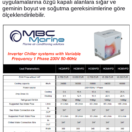
uygulamalarına özgü kapalı alanlara sığar ve
geminin boyut ve soğutma gereksinimlerine göre
ölçeklendirilebilir.