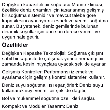
Değişken kapasiteli bir soğutucu Marine kliması,
özellikle deniz ortamları için tasarlanmış gelişmiş
bir soğutma sistemidir ve mevcut talebe göre
kapasitesini ayarlayarak esnek ve verimli soğutma
sunar. Bu yetenek, deniz gemilerinde bulunan
dinamik koşullar için onu son derece verimli ve
uygun hale getirir.
Özellikler
Değişken Kapasite Teknolojisi: Soğutma çıkışını
sabit bir kapasitede çalışmak yerine herhangi bir
zamanda kesin ihtiyaçlara uyacak şekilde ayarlar.
Gelişmiş Kontroller: Performansı izlemek ve
ayarlamak için gelişmiş kontrol sistemleri kullanır.
Deniz suyu soğutmalı ısı eşanjörleri: Deniz suyu
kullanarak ısıyı verimli bir şekilde dağıtır,
Bol ve mükemmel soğutma özellikleri sağlar.
Kompakt ve Modüler Tasarım: Deniz