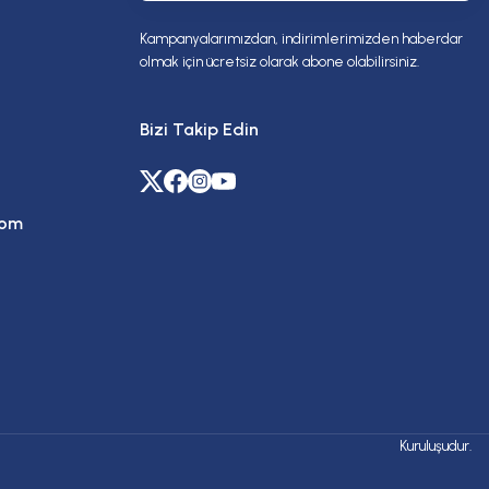
Kampanyalarımızdan, indirimlerimizden haberdar
olmak için ücretsiz olarak abone olabilirsiniz.
Bizi Takip Edin
com
Kuruluşudur.