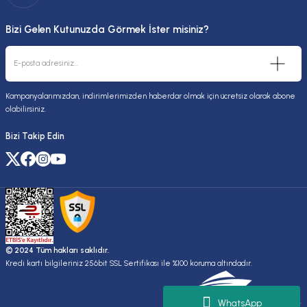
Bizi Gelen Kutunuzda Görmek İster misiniz?
Kampanyalarımızdan, indirimlerimizden haberdar olmak için ücretsiz olarak abone
olabilirsiniz.
Bizi Takip Edin
© 2024 Tüm hakları saklıdır.
Kredi kartı bilgileriniz 256bit SSL Sertifikası ile %100 koruma altındadır.
Kuruluşudur.
WhatsApp