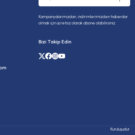
Kampanyalarımızdan, indirimlerimizden haberdar
olmak için ücretsiz olarak abone olabilirsiniz.
Bizi Takip Edin
com
Kuruluşudur.