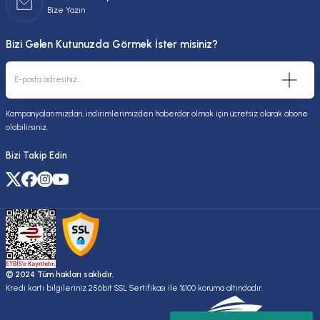
Bize Yazın
Bizi Gelen Kutunuzda Görmek İster misiniz?
Kampanyalarımızdan, indirimlerimizden haberdar olmak için ücretsiz olarak abone
olabilirsiniz.
Bizi Takip Edin
© 2024 Tüm hakları saklıdır.
Kredi kartı bilgileriniz 256bit SSL Sertifikası ile %100 koruma altındadır.