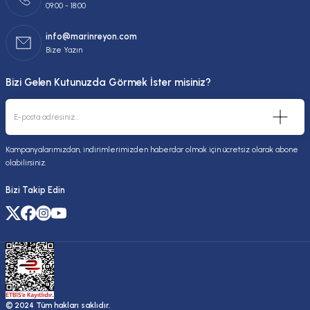
09:00 - 18:00
info@marinreyon.com
Bize Yazın
Bizi Gelen Kutunuzda Görmek İster misiniz?
Kampanyalarımızdan, indirimlerimizden haberdar olmak için ücretsiz olarak abone
olabilirsiniz.
Bizi Takip Edin
© 2024 Tüm hakları saklıdır.