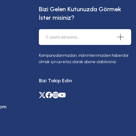
Bizi Gelen Kutunuzda Görmek
İster misiniz?
Kampanyalarımızdan, indirimlerimizden haberdar
olmak için ücretsiz olarak abone olabilirsiniz.
Bizi Takip Edin
com