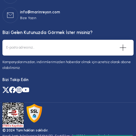
info@marinreyon.com
Bize Yazın
Bizi Gelen Kutunuzda Görmek İster misiniz?
Kampanyalarımızdan, indirimlerimizden haberdar olmak için ücretsiz olarak abone
olabilirsiniz.
Bizi Takip Edin
© 2024 Tüm hakları saklıdır.