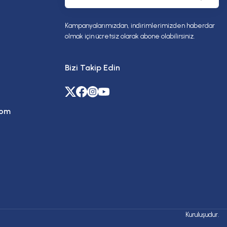
Kampanyalarımızdan, indirimlerimizden haberdar
olmak için ücretsiz olarak abone olabilirsiniz.
Bizi Takip Edin
com
Kuruluşudur.