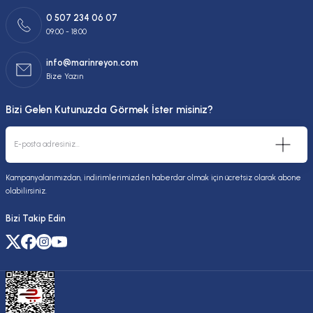
0 507 234 06 07
09:00 - 18:00
info@marinreyon.com
Bize Yazın
Bizi Gelen Kutunuzda Görmek İster misiniz?
Kampanyalarımızdan, indirimlerimizden haberdar olmak için ücretsiz olarak abone
olabilirsiniz.
Bizi Takip Edin