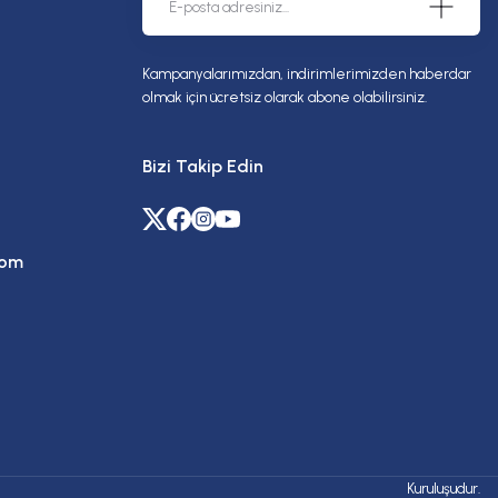
Kampanyalarımızdan, indirimlerimizden haberdar
olmak için ücretsiz olarak abone olabilirsiniz.
Bizi Takip Edin
com
Kuruluşudur.