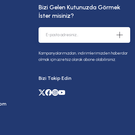
Bizi Gelen Kutunuzda Görmek
İster misiniz?
Kampanyalarımızdan, indirimlerimizden haberdar
olmak için ücretsiz olarak abone olabilirsiniz.
Bizi Takip Edin
com