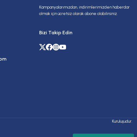
Kampanyalarımızdan, indirimlerimizden haberdar
olmak için ücretsiz olarak abone olabilirsiniz.
Bizi Takip Edin
com
Kuruluşudur.