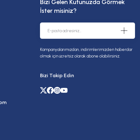
Bizi Gelen Kutunuzda Görmek
İster misiniz?
Kampanyalarımızdan, indirimlerimizden haberdar
olmak için ücretsiz olarak abone olabilirsiniz.
Bizi Takip Edin
com