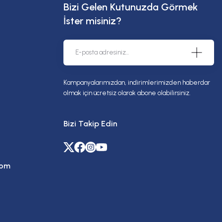
Bizi Gelen Kutunuzda Görmek
İster misiniz?
Kampanyalarımızdan, indirimlerimizden haberdar
olmak için ücretsiz olarak abone olabilirsiniz.
Bizi Takip Edin
com