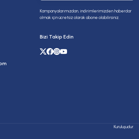
Kampanyalarımızdan, indirimlerimizden haberdar
olmak için ücretsiz olarak abone olabilirsiniz.
Bizi Takip Edin
com
Kuruluşudur.