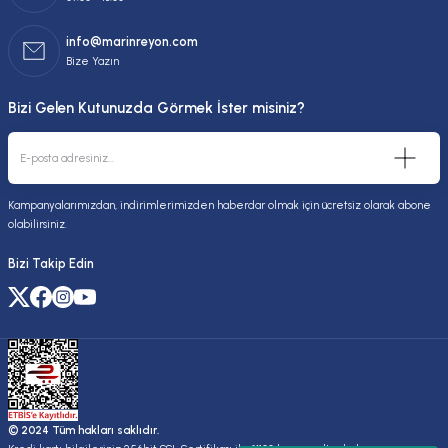
info@marinreyon.com
Bize Yazın
Bizi Gelen Kutunuzda Görmek İster misiniz?
Kampanyalarımızdan, indirimlerimizden haberdar olmak için ücretsiz olarak abone
olabilirsiniz.
Bizi Takip Edin
© 2024 Tüm hakları saklıdır.