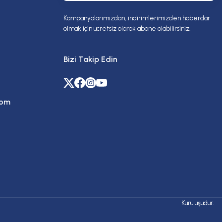
Kampanyalarımızdan, indirimlerimizden haberdar
olmak için ücretsiz olarak abone olabilirsiniz.
Bizi Takip Edin
com
Kuruluşudur.