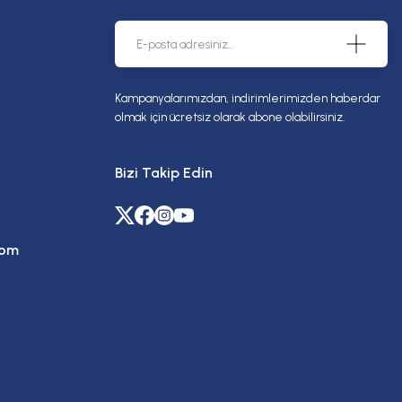
Kampanyalarımızdan, indirimlerimizden haberdar
olmak için ücretsiz olarak abone olabilirsiniz.
Bizi Takip Edin
com