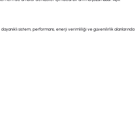
 dayanıklı sistem, performans, enerji verimliliği ve güvenilirlik alanlarında