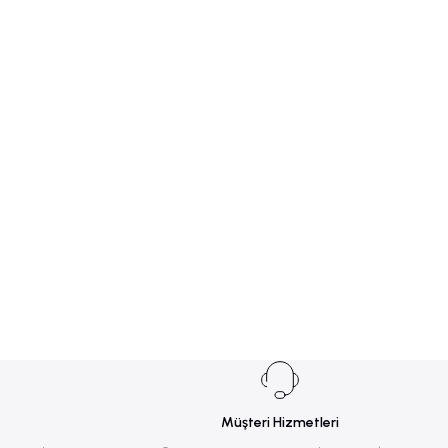
Müşteri Hizmetleri