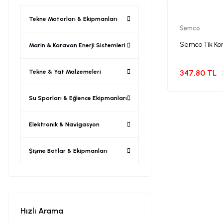
Tekne Motorları & Ekipmanları
Semco
Semco Tik Kor
Marin & Karavan Enerji Sistemleri
Tekne & Yat Malzemeleri
347,80 TL
Su Sporları & Eğlence Ekipmanları
Elektronik & Navigasyon
Şişme Botlar & Ekipmanları
Hızlı Arama