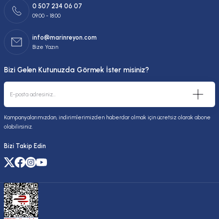
0 507 234 06 07
09:00 - 18:00
info@marinreyon.com
Bize Yazın
Bizi Gelen Kutunuzda Görmek İster misiniz?
Kampanyalarımızdan, indirimlerimizden haberdar olmak için ücretsiz olarak abone
olabilirsiniz.
Bizi Takip Edin